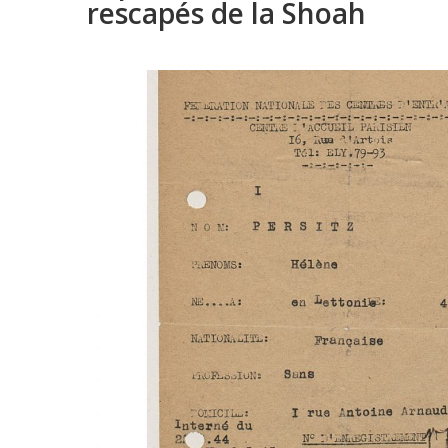
rescapés de la Shoah