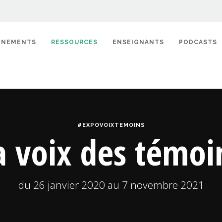
ÉNEMENTS
RESSOURCES
ENSEIGNANTS
PODCASTS
#EXPOVOIXTEMOINS
a voix des témoi
du 26 janvier 2020 au 7 novembre 2021