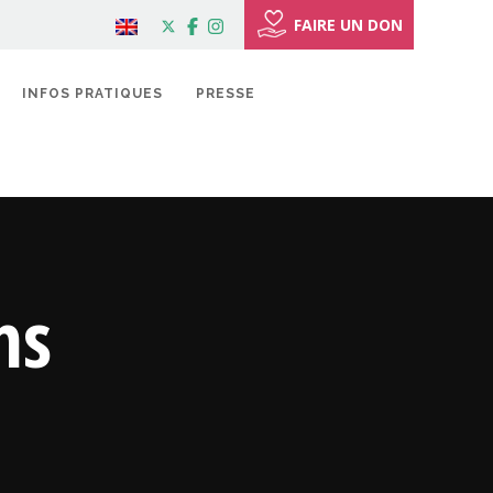
FAIRE UN DON
INFOS PRATIQUES
PRESSE
ns