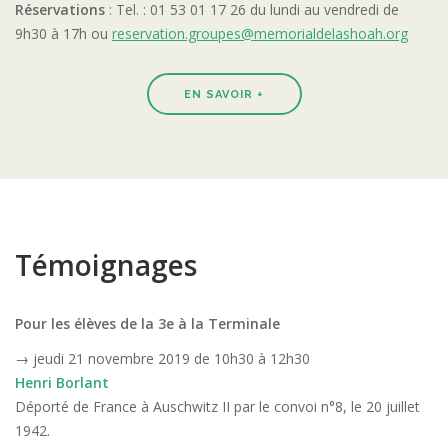
Réservations
: Tel. : 01 53 01 17 26 du lundi au vendredi de
9h30 à 17h ou
reservation.groupes@memorialdelashoah.org
EN SAVOIR +
Témoignages
Pour les élèves de la 3e à la Terminale
→ jeudi 21 novembre 2019 de 10h30 à 12h30
Henri Borlant
Déporté de France à Auschwitz II par le convoi n°8, le 20 juillet
1942.