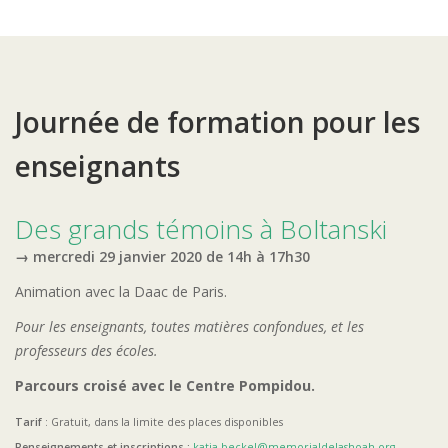
Journée de formation pour les
enseignants
Des grands témoins à Boltanski
→ mercredi 29 janvier 2020 de 14h à 17h30
Animation avec la Daac de Paris.
Pour les enseignants, toutes matières confondues, et les
professeurs des écoles.
Parcours croisé avec le Centre Pompidou.
Tarif
: Gratuit, dans la limite des places disponibles
Renseignements et inscriptions :
katja.beckel@memorialdelashoah.org