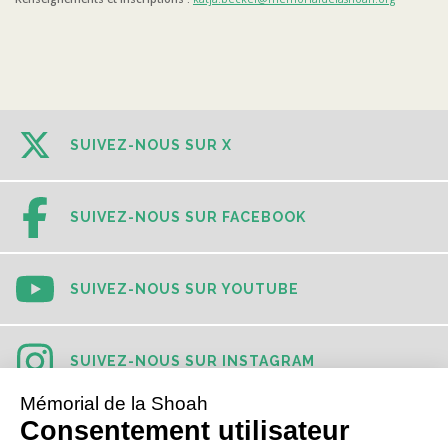
SUIVEZ-NOUS SUR X
SUIVEZ-NOUS SUR FACEBOOK
SUIVEZ-NOUS SUR YOUTUBE
SUIVEZ-NOUS SUR INSTAGRAM
SUIVEZ-NOUS SUR TIKTOK