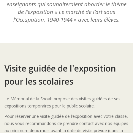
enseignants qui souhaiteraient aborder le thème
de l’exposition « Le marché de l’art sous
l’Occupation, 1940-1944 » avec leurs élèves.
Visite guidée de l'exposition
pour les scolaires
Le Mémorial de la Shoah propose des visites guidées de ses
expositions temporaires pour le public scolaire.
Pour réserver une visite guidée de l’exposition avec votre classe,
nous vous recommandons de prendre contact avec nos équipes
au minimum deux mois avant la date de visite prévue (dans la